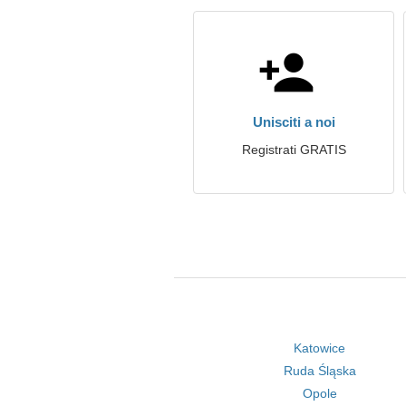
Unisciti a noi
Registrati GRATIS
Katowice
Ruda Śląska
Opole