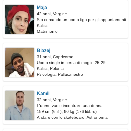
Maja
42 anni, Vergine
Sto cercando un uomo figo per gli appuntamenti
Kalisz
Matrimonio
Blazej
31 anni, Capricorno
Uomo single in cerca di moglie 25-29
Kalisz, Polonia
Psicologia, Pallacanestro
Kamil
32 anni, Vergine
L'uomo vuole incontrare una donna
189 cm (6'3"), 80 kg (176 libbre)
Andare con lo skateboard, Astronomia