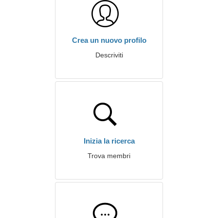
Crea un nuovo profilo
Descriviti
Inizia la ricerca
Trova membri