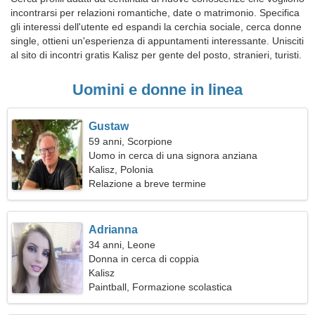
incontrarsi per relazioni romantiche, date o matrimonio. Specifica
gli interessi dell'utente ed espandi la cerchia sociale, cerca donne
single, ottieni un'esperienza di appuntamenti interessante. Unisciti
al sito di incontri gratis Kalisz per gente del posto, stranieri, turisti.
Uomini e donne in linea
Gustaw
59 anni, Scorpione
Uomo in cerca di una signora anziana
Kalisz, Polonia
Relazione a breve termine
Adrianna
34 anni, Leone
Donna in cerca di coppia
Kalisz
Paintball, Formazione scolastica