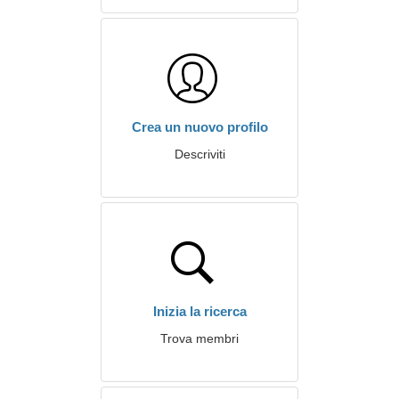
Crea un nuovo profilo
Descriviti
Inizia la ricerca
Trova membri