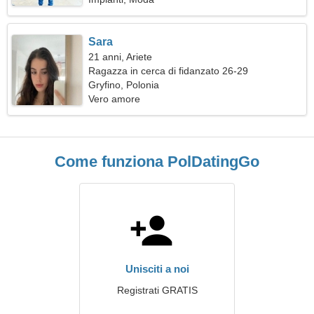
Sara
21 anni, Ariete
Ragazza in cerca di fidanzato 26-29
Gryfino, Polonia
Vero amore
Come funziona PolDatingGo
Unisciti a noi
Registrati GRATIS