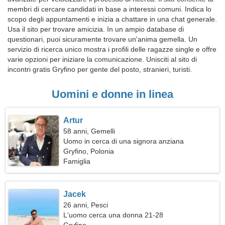
membri di cercare candidati in base a interessi comuni. Indica lo
scopo degli appuntamenti e inizia a chattare in una chat generale.
Usa il sito per trovare amicizia. In un ampio database di
questionari, puoi sicuramente trovare un'anima gemella. Un
servizio di ricerca unico mostra i profili delle ragazze single e offre
varie opzioni per iniziare la comunicazione. Unisciti al sito di
incontri gratis Gryfino per gente del posto, stranieri, turisti.
Uomini e donne in linea
Artur
58 anni, Gemelli
Uomo in cerca di una signora anziana
Gryfino, Polonia
Famiglia
Jacek
26 anni, Pesci
L'uomo cerca una donna 21-28