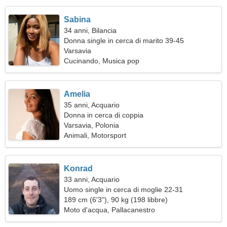
Sabina
34 anni, Bilancia
Donna single in cerca di marito 39-45
Varsavia
Cucinando, Musica pop
Amelia
35 anni, Acquario
Donna in cerca di coppia
Varsavia, Polonia
Animali, Motorsport
Konrad
33 anni, Acquario
Uomo single in cerca di moglie 22-31
189 cm (6'3"), 90 kg (198 libbre)
Moto d'acqua, Pallacanestro