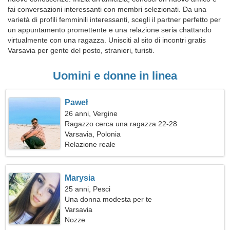
fai conversazioni interessanti con membri selezionati. Da una
varietà di profili femminili interessanti, scegli il partner perfetto per
un appuntamento promettente e una relazione seria chattando
virtualmente con una ragazza. Unisciti al sito di incontri gratis
Varsavia per gente del posto, stranieri, turisti.
Uomini e donne in linea
Paweł
26 anni, Vergine
Ragazzo cerca una ragazza 22-28
Varsavia, Polonia
Relazione reale
Marysia
25 anni, Pesci
Una donna modesta per te
Varsavia
Nozze