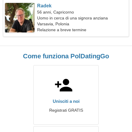
Radek
56 anni, Capricorno
Uomo in cerca di una signora anziana
Varsavia, Polonia
Relazione a breve termine
Come funziona PolDatingGo
Unisciti a noi
Registrati GRATIS