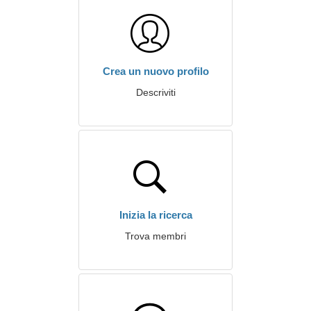
Crea un nuovo profilo
Descriviti
Inizia la ricerca
Trova membri