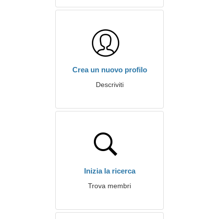
Crea un nuovo profilo
Descriviti
Inizia la ricerca
Trova membri