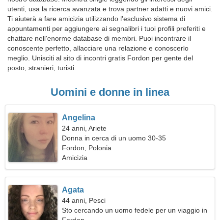
utenti, usa la ricerca avanzata e trova partner adatti e nuovi amici.
Ti aiuterà a fare amicizia utilizzando l'esclusivo sistema di
appuntamenti per aggiungere ai segnalibri i tuoi profili preferiti e
chattare nell'enorme database di membri. Puoi incontrare il
conoscente perfetto, allacciare una relazione e conoscerlo
meglio. Unisciti al sito di incontri gratis Fordon per gente del
posto, stranieri, turisti.
Uomini e donne in linea
Angelina
24 anni, Ariete
Donna in cerca di un uomo 30-35
Fordon, Polonia
Amicizia
Agata
44 anni, Pesci
Sto cercando un uomo fedele per un viaggio in