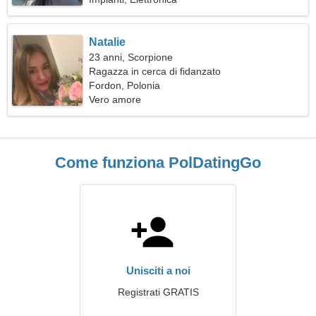
Natalie
23 anni, Scorpione
Ragazza in cerca di fidanzato
Fordon, Polonia
Vero amore
Come funziona PolDatingGo
Unisciti a noi
Registrati GRATIS